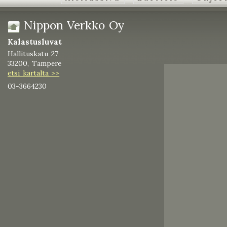
Nippon Verkko Oy
Kalastusluvat
Hallituskatu 27
33200, Tampere
etsi kartalta >>
03-3664230