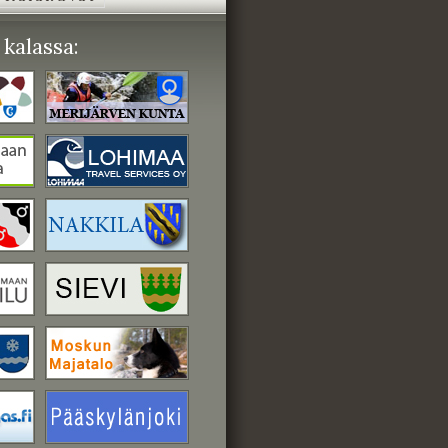
kalassa: